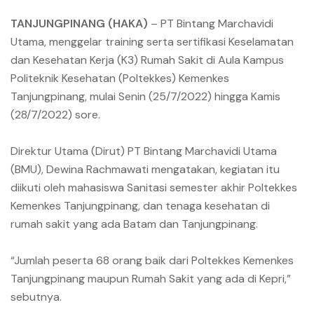
TANJUNGPINANG (HAKA)
– PT Bintang Marchavidi
Utama, menggelar training serta sertifikasi Keselamatan
dan Kesehatan Kerja (K3) Rumah Sakit di Aula Kampus
Politeknik Kesehatan (Poltekkes) Kemenkes
Tanjungpinang, mulai Senin (25/7/2022) hingga Kamis
(28/7/2022) sore.
Direktur Utama (Dirut) PT Bintang Marchavidi Utama
(BMU), Dewina Rachmawati mengatakan, kegiatan itu
diikuti oleh mahasiswa Sanitasi semester akhir Poltekkes
Kemenkes Tanjungpinang, dan tenaga kesehatan di
rumah sakit yang ada Batam dan Tanjungpinang.
“Jumlah peserta 68 orang baik dari Poltekkes Kemenkes
Tanjungpinang maupun Rumah Sakit yang ada di Kepri,”
sebutnya.