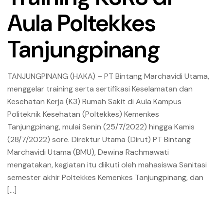
Aula Poltekkes
Tanjungpinang
TANJUNGPINANG (HAKA) – PT Bintang Marchavidi Utama,
menggelar training serta sertifikasi Keselamatan dan
Kesehatan Kerja (K3) Rumah Sakit di Aula Kampus
Politeknik Kesehatan (Poltekkes) Kemenkes
Tanjungpinang, mulai Senin (25/7/2022) hingga Kamis
(28/7/2022) sore. Direktur Utama (Dirut) PT Bintang
Marchavidi Utama (BMU), Dewina Rachmawati
mengatakan, kegiatan itu diikuti oleh mahasiswa Sanitasi
semester akhir Poltekkes Kemenkes Tanjungpinang, dan
[…]