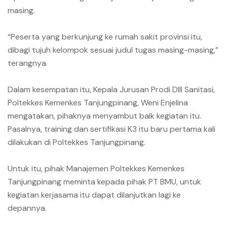
masing.
“Peserta yang berkunjung ke rumah sakit provinsi itu,
dibagi tujuh kelompok sesuai judul tugas masing-masing,”
terangnya.
Dalam kesempatan itu, Kepala Jurusan Prodi DIII Sanitasi,
Poltekkes Kemenkes Tanjungpinang, Weni Enjelina
mengatakan, pihaknya menyambut baik kegiatan itu.
Pasalnya, training dan sertifikasi K3 itu baru pertama kali
dilakukan di Poltekkes Tanjungpinang.
Untuk itu, pihak Manajemen Poltekkes Kemenkes
Tanjungpinang meminta kepada pihak PT BMU, untuk
kegiatan kerjasama itu dapat dilanjutkan lagi ke
depannya.