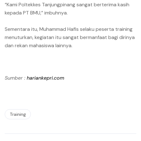
“Kami Poltekkes Tanjungpinang sangat berterima kasih
kepada PT BMU,” imbuhnya.
Sementara itu, Muhammad Hafis selaku peserta training
menuturkan, kegiatan itu sangat bermanfaat bagi dirinya
dan rekan mahasiswa lainnya.
Sumber :
hariankepri.com
Training